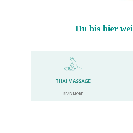
Du bis hier we
THAI MASSAGE
READ MORE