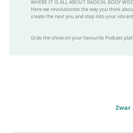
WHERE IT IS ALL ABOUT RADICAL BODY W
Here we revolutionize the way you think abou
create the next you and step into your vibrant
Grab the show on your favourite Podcast plat
Zwar 