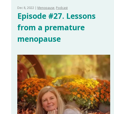
Dec 8, 2022
Menopause
Podcast
Episode #27. Lessons
from a premature
menopause