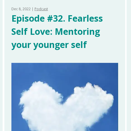
Dec 8, 2022
Podcast
Episode #32. Fearless
Self Love: Mentoring
your younger self