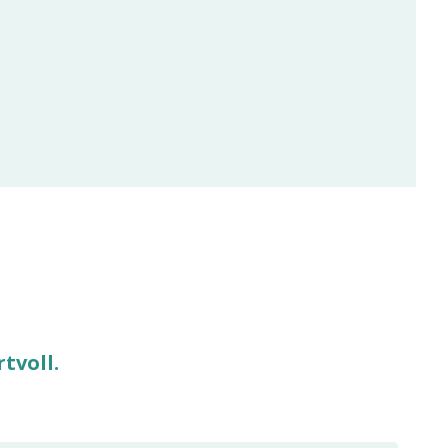
tvoll.