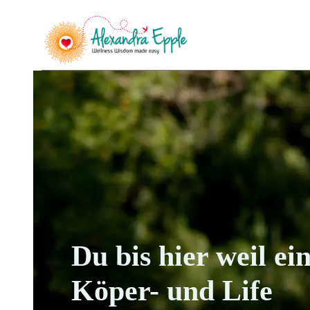
Du bis hier weil ei
Köper- und Life